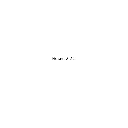
Resim 2.2.2