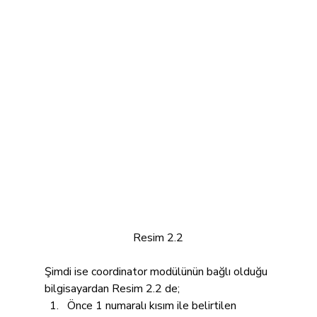
Resim 2.2
Şimdi ise coordinator modülünün bağlı olduğu 
bilgisayardan Resim 2.2 de;
Önce 1 numaralı kısım ile belirtilen 