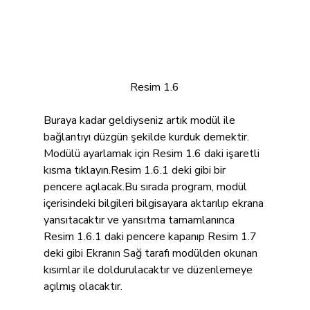
Resim 1.6
Buraya kadar geldiyseniz artık modül ile 
bağlantıyı düzgün şekilde kurduk demektir. 
Modülü ayarlamak için Resim 1.6 daki işaretli 
kısma tıklayın.Resim 1.6.1 deki gibi bir 
pencere açılacak.Bu sırada program, modül 
içerisindeki bilgileri bilgisayara aktarılıp ekrana 
yansıtacaktır ve yansıtma tamamlanınca 
Resim 1.6.1 daki pencere kapanıp Resim 1.7 
deki gibi Ekranın Sağ tarafı modülden okunan 
kısımlar ile doldurulacaktır ve düzenlemeye 
açılmış olacaktır.