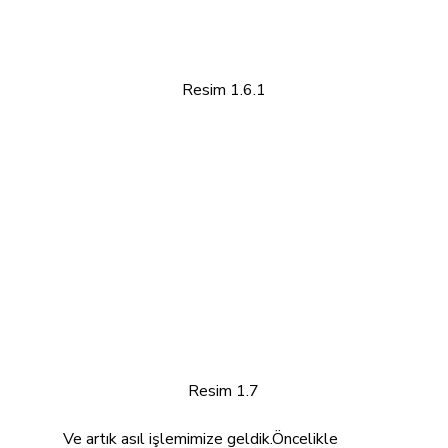
Resim 1.6.1
Resim 1.7
Ve artık asıl işlemimize geldik.Öncelikle 