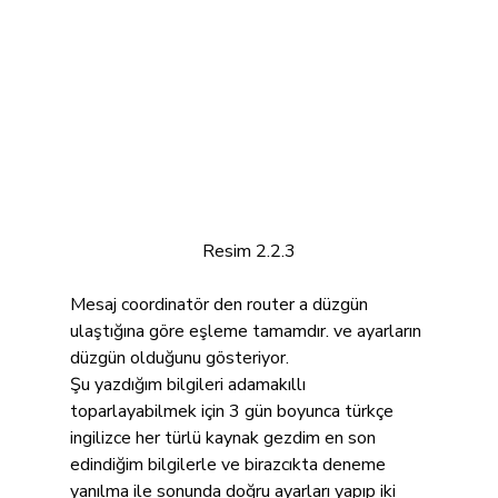
Resim 2.2.3
Mesaj coordinatör den router a düzgün 
ulaştığına göre eşleme tamamdır. ve ayarların 
düzgün olduğunu gösteriyor.
Şu yazdığım bilgileri adamakıllı 
toparlayabilmek için 3 gün boyunca türkçe 
ingilizce her türlü kaynak gezdim en son 
edindiğim bilgilerle ve birazcıkta deneme 
yanılma ile sonunda doğru ayarları yapıp iki 