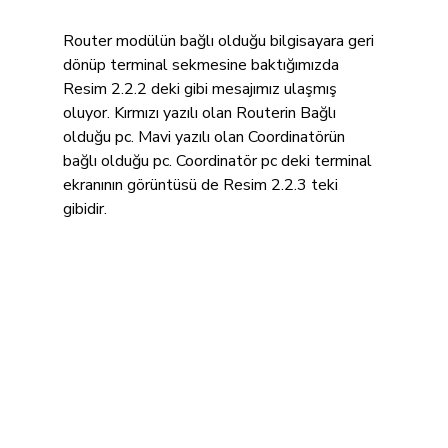
Router modülün bağlı olduğu bilgisayara geri 
dönüp terminal sekmesine baktığımızda 
Resim 2.2.2 deki gibi mesajımız ulaşmış 
oluyor. Kırmızı yazılı olan Routerin Bağlı 
olduğu pc. Mavi yazılı olan Coordinatörün 
bağlı olduğu pc. Coordinatör pc deki terminal 
ekranının görüntüsü de Resim 2.2.3 teki 
gibidir.