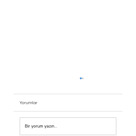
Yorumlar
Bir yorum yazın...