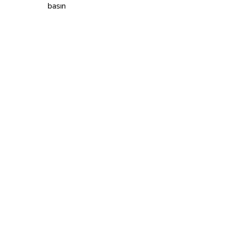
basın