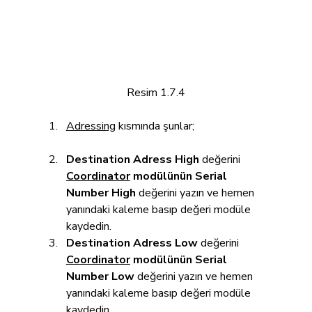
Resim 1.7.4
Adressing
 kısmında şunlar;
Destination Adress High
 değerini 
Coordinator
 modülünün Serial 
Number High
 değerini yazın ve hemen 
yanındaki kaleme basıp değeri modüle 
kaydedin.
Destination Adress Low
 değerini 
Coordinator
 modülünün Serial 
Number Low
 değerini yazın ve hemen 
yanındaki kaleme basıp değeri modüle 
kaydedin.