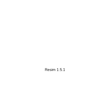
Resim 1.5.1