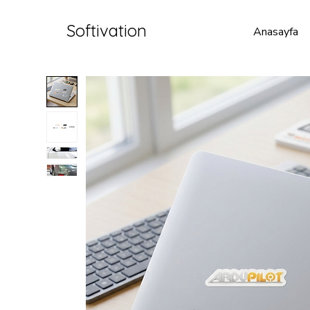
Softivation
Anasayfa