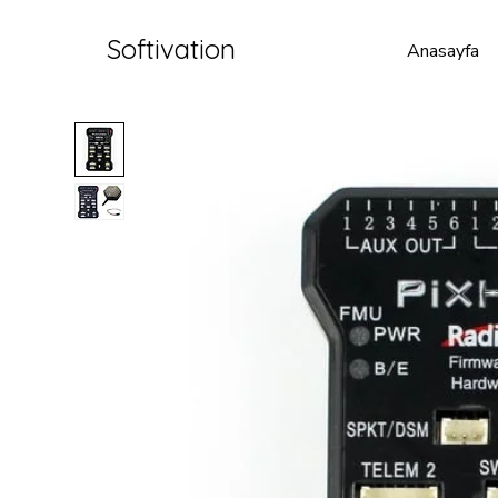
Softivation
Anasayfa