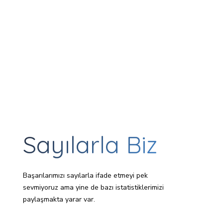
Sayılarla Biz
Başarılarımızı sayılarla ifade etmeyi pek
sevmiyoruz ama yine de bazı istatistiklerimizi
paylaşmakta yarar var.