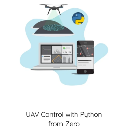
UAV Control with Python
from Zero