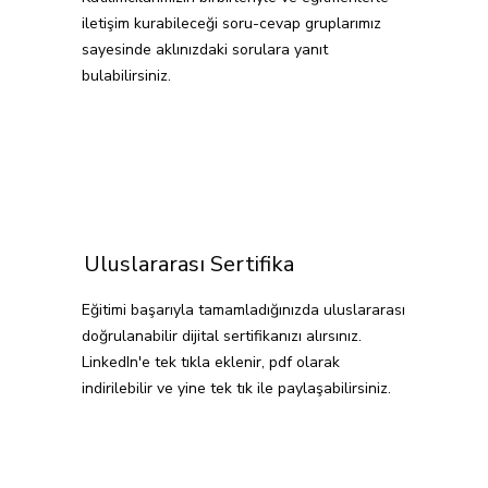
iletişim kurabileceği soru-cevap gruplarımız
sayesinde aklınızdaki sorulara yanıt
bulabilirsiniz.
Uluslararası Sertifika
Eğitimi başarıyla tamamladığınızda uluslararası
doğrulanabilir dijital sertifikanızı alırsınız.
LinkedIn'e tek tıkla eklenir, pdf olarak
indirilebilir ve yine tek tık ile paylaşabilirsiniz.