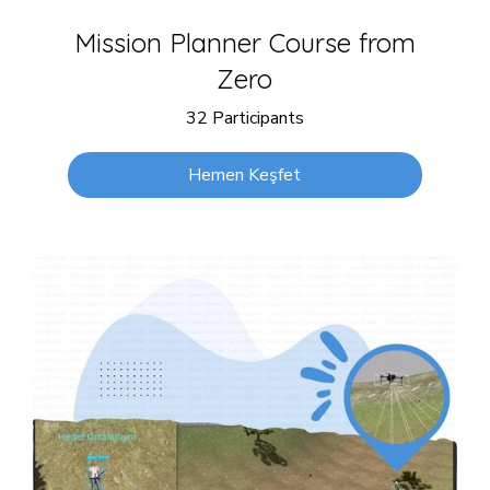
Mission Planner Course from
Zero
32 Participants
Hemen Keşfet