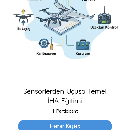
Sensörlerden Uçuşa Temel
İHA Eğitimi
1 Participant
Hemen Keşfet