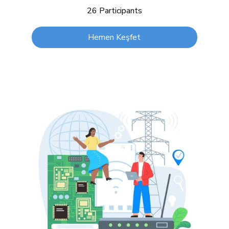
26 Participants
Hemen Keşfet