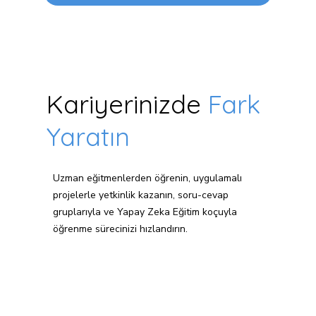
Kariyerinizde
Fark
Yaratın
Uzman eğitmenlerden öğrenin, uygulamalı
projelerle yetkinlik kazanın, soru-cevap
gruplarıyla ve Yapay Zeka Eğitim koçuyla
öğrenme sürecinizi hızlandırın.