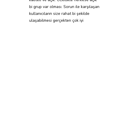
bi grup var olması. Sorun ile karşılaşan
kullanıcıların size rahat bi şekilde
ulaşabilmesi gerçekten çok iyi