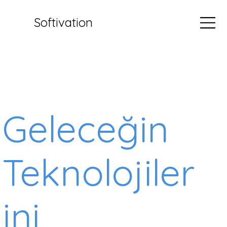
Softivation
Geleceğin
Teknolojiler
ini