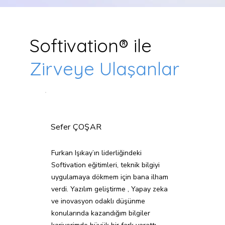
Softivation® ile
Zirveye Ulaşanlar
Sefer ÇOŞAR
Furkan Işıkay’ın liderliğindeki
Softivation eğitimleri, teknik bilgiyi
uygulamaya dökmem için bana ilham
verdi. Yazılım geliştirme , Yapay zeka
ve inovasyon odaklı düşünme
konularında kazandığım bilgiler