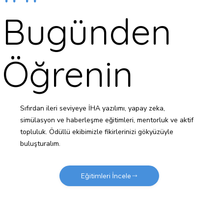
Bugünden
Öğrenin
Sıfırdan ileri seviyeye İHA yazılımı, yapay zeka,
simülasyon ve haberleşme eğitimleri, mentorluk ve aktif
topluluk. Ödüllü ekibimizle fikirlerinizi gökyüzüyle
buluşturalım.
Eğitimleri İncele