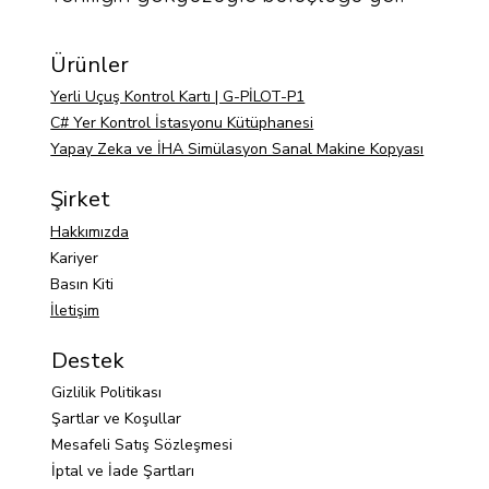
Ürünler
Yerli Uçuş Kontrol Kartı | G-PİLOT-P1
C# Yer Kontrol İstasyonu Kütüphanesi
Yapay Zeka ve İHA Simülasyon Sanal Makine Kopyası
Şirket
Hakkımızda
Kariyer
Basın Kiti
İletişim
Destek
Gizlilik Politikası
Şartlar ve Koşullar
Mesafeli Satış Sözleşmesi
İptal ve İade Şartları