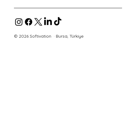
© 2026 Softivation · Bursa, Türkiye