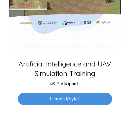
Artificial Intelligence and UAV
Simulation Training
46 Participants
Hemen Keşfet