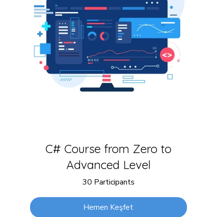
C# Course from Zero to
Advanced Level
30 Participants
Hemen Keşfet