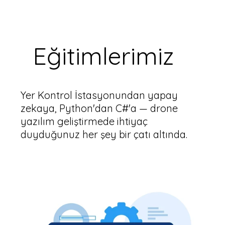
Eğitimlerimiz
Yer Kontrol İstasyonundan yapay
zekaya, Python'dan C#'a — drone
yazılım geliştirmede ihtiyaç
duyduğunuz her şey bir çatı altında.