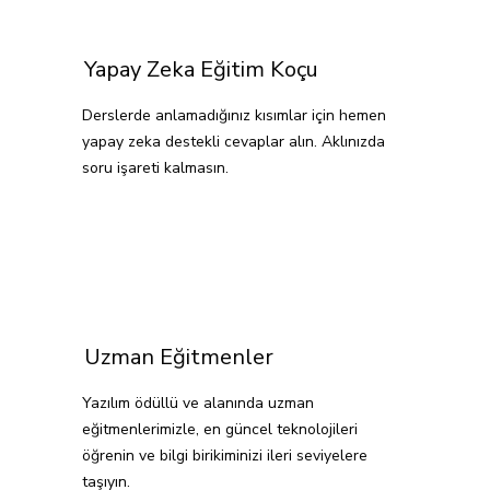
Yapay Zeka Eğitim Koçu
Derslerde anlamadığınız kısımlar için hemen
yapay zeka destekli cevaplar alın. Aklınızda
soru işareti kalmasın.
Uzman Eğitmenler
Yazılım ödüllü ve alanında uzman
eğitmenlerimizle, en güncel teknolojileri
öğrenin ve bilgi birikiminizi ileri seviyelere
taşıyın.