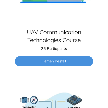
UAV Communication
Technologies Course
25 Participants
Hemen Keşfet