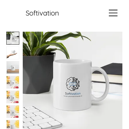
Softivation