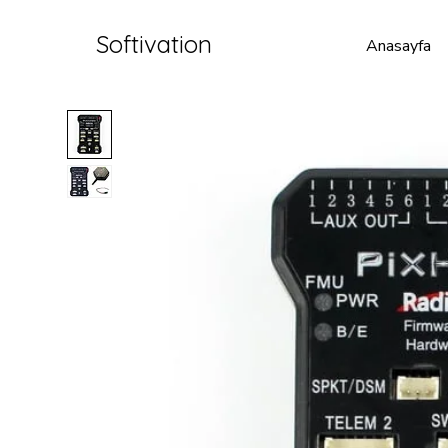
Softivation
Anasayfa