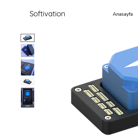
Softivation
Anasayfa