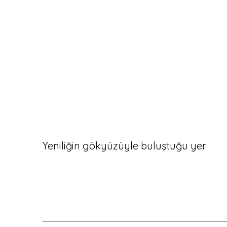
Yeniliğin gökyüzüyle buluştuğu yer.