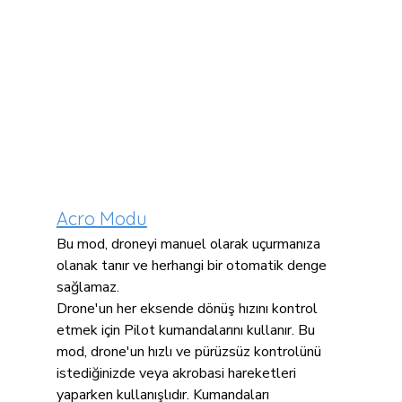
Acro Modu
Bu mod, droneyi manuel olarak uçurmanıza 
olanak tanır ve herhangi bir otomatik denge 
sağlamaz.
Drone'un her eksende dönüş hızını kontrol 
etmek için Pilot kumandalarını kullanır. Bu 
mod, drone'un hızlı ve pürüzsüz kontrolünü 
istediğinizde veya akrobasi hareketleri 
yaparken kullanışlıdır. Kumandaları 