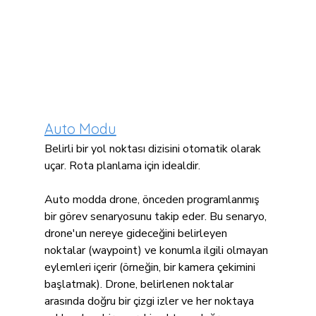
Auto Modu
Belirli bir yol noktası dizisini otomatik olarak 
uçar. Rota planlama için idealdir.
Auto modda drone, önceden programlanmış 
bir görev senaryosunu takip eder. Bu senaryo, 
drone'un nereye gideceğini belirleyen 
noktalar (waypoint) ve konumla ilgili olmayan 
eylemleri içerir (örneğin, bir kamera çekimini 
başlatmak). Drone, belirlenen noktalar 
arasında doğru bir çizgi izler ve her noktaya 