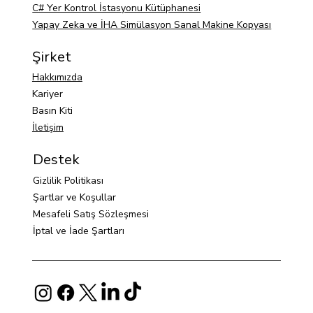
C# Yer Kontrol İstasyonu Kütüphanesi
Yapay Zeka ve İHA Simülasyon Sanal Makine Kopyası
Şirket
Hakkımızda
Kariyer
Basın Kiti
İletişim
Destek
Gizlilik Politikası
Şartlar ve Koşullar
Mesafeli Satış Sözleşmesi
İptal ve İade Şartları