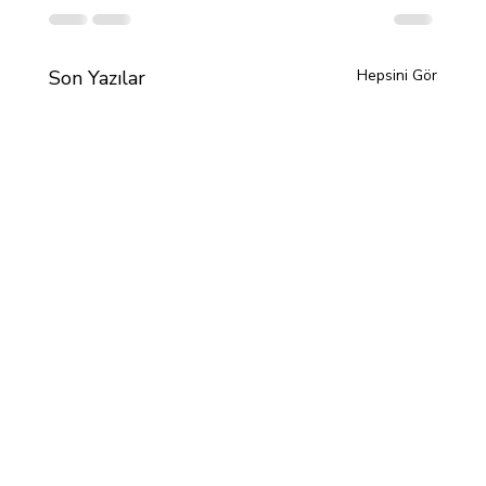
Son Yazılar
Hepsini Gör