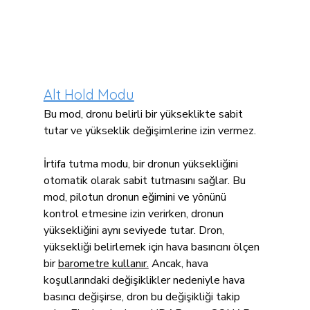
Alt Hold Modu
Bu mod, dronu belirli bir yükseklikte sabit 
tutar ve yükseklik değişimlerine izin vermez.
İrtifa tutma modu, bir dronun yüksekliğini 
otomatik olarak sabit tutmasını sağlar. Bu 
mod, pilotun dronun eğimini ve yönünü 
kontrol etmesine izin verirken, dronun 
yüksekliğini aynı seviyede tutar. Dron, 
yüksekliği belirlemek için hava basıncını ölçen 
bir 
barometre kullanır.
 Ancak, hava 
koşullarındaki değişiklikler nedeniyle hava 
basıncı değişirse, dron bu değişikliği takip 