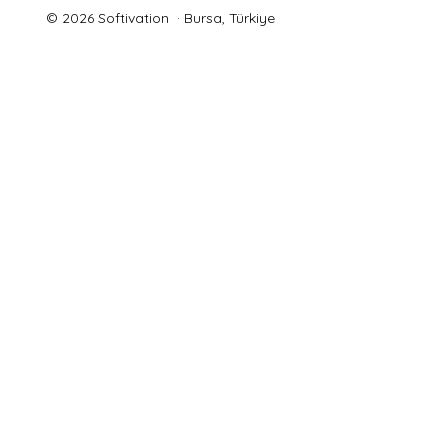
© 2026 Softivation · Bursa, Türkiye