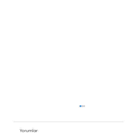
Yorumlar