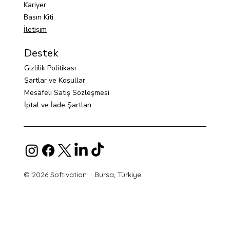
Kariyer
Basın Kiti
İletişim
Destek
Gizlilik Politikası
Şartlar ve Koşullar
Mesafeli Satış Sözleşmesi
İptal ve İade Şartları
© 2026 Softivation · Bursa, Türkiye